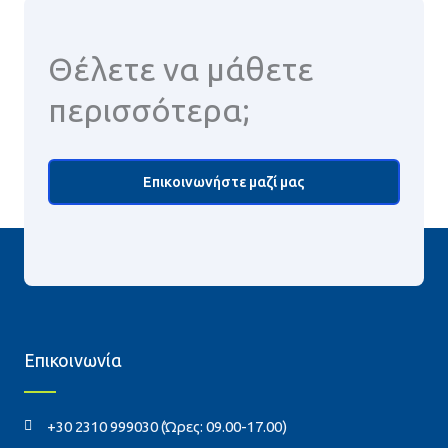
Θέλετε να μάθετε
περισσότερα;
Επικοινωνήστε μαζί μας
Επικοινωνία
+30 2310 999030 (Ώρες: 09.00-17.00)