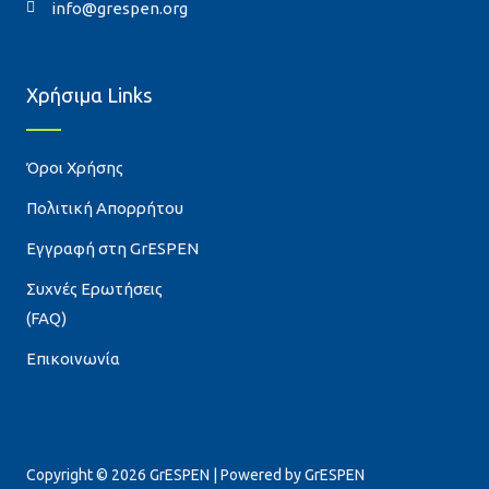
info@grespen.org
Χρήσιμα Links
Όροι Χρήσης
Πολιτική Απορρήτου
Εγγραφή στη GrESPEN
Συχνές Ερωτήσεις
(FAQ)
Επικοινωνία
Copyright © 2026 GrESPEN | Powered by GrESPEN