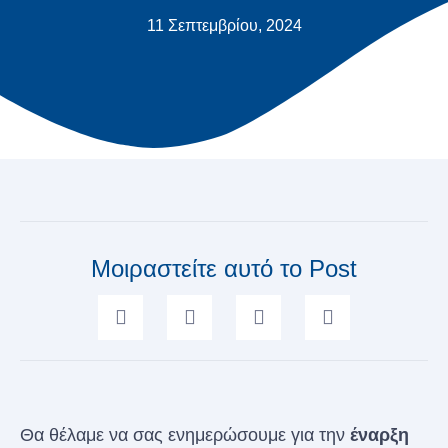
11 Σεπτεμβρίου, 2024
Μοιραστείτε αυτό το Post
Θα θέλαμε να σας ενημερώσουμε για την
έναρξη