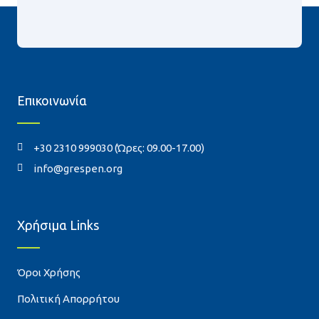
Επικοινωνία
+30 2310 999030 (Ώρες: 09.00-17.00)
info@grespen.org
Χρήσιμα Links
Όροι Χρήσης
Πολιτική Απορρήτου