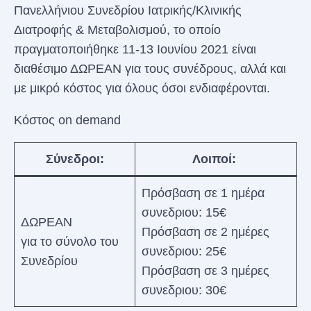
Πανελλήνιου Συνεδρίου Ιατρικής/Κλινικής
Διατροφής & Μεταβολισμού, το οποίο
πραγματοποιήθηκε 11-13 Ιουνίου 2021 είναι
διαθέσιμο ΔΩΡΕΑΝ για τους συνέδρους, αλλά και
με μικρό κόστος για όλους όσοι ενδιαφέρονται.
Κόστος on demand
Σύνεδροι
:
Λοιποί
:
Πρόσβαση σε 1 ημέρα
συνεδριου: 15€
ΔΩΡΕΑΝ
Πρόσβαση σε 2 ημέρες
για το σύνολο του
συνεδριου: 25€
Συνεδρίου
Πρόσβαση σε 3 ημέρες
συνεδριου: 30€