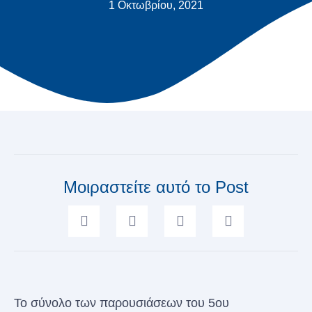
1 Οκτωβρίου, 2021
Μοιραστείτε αυτό το Post
Το σύνολο των παρουσιάσεων του 5ου