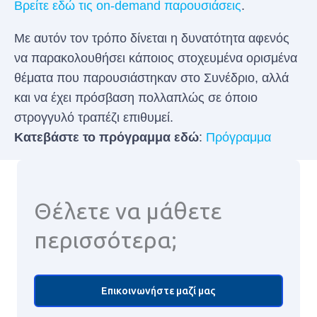
Βρείτε εδώ τις on-demand παρουσιάσεις
.
Με αυτόν τον τρόπο δίνεται η δυνατότητα αφενός
να παρακολουθήσει κάποιος στοχευμένα ορισμένα
θέματα που παρουσιάστηκαν στο Συνέδριο, αλλά
και να έχει πρόσβαση πολλαπλώς σε όποιο
στρογγυλό τραπέζι επιθυμεί.
Κατεβάστε το πρόγραμμα εδώ
:
Πρόγραμμα
Θέλετε να μάθετε
περισσότερα;
Επικοινωνήστε μαζί μας