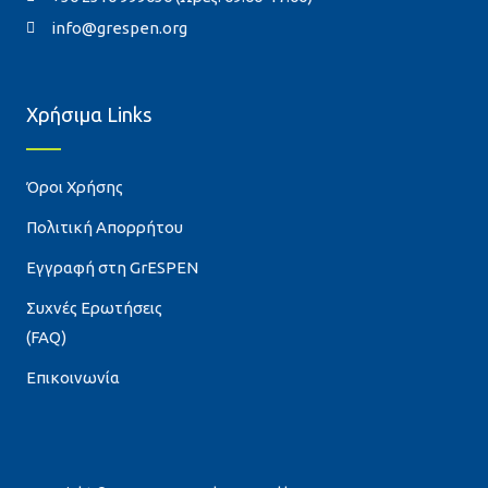
info@grespen.org
Χρήσιμα Links
Όροι Χρήσης
Πολιτική Απορρήτου
Εγγραφή στη GrESPEN
Συχνές Ερωτήσεις
(FAQ)
Επικοινωνία