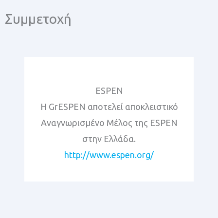
Συμμετοχή
ESPEN
Η GrESPEN αποτελεί αποκλειστικό
Αναγνωρισμένο Μέλος της ESPEN
στην Ελλάδα.
http://www.espen.org/