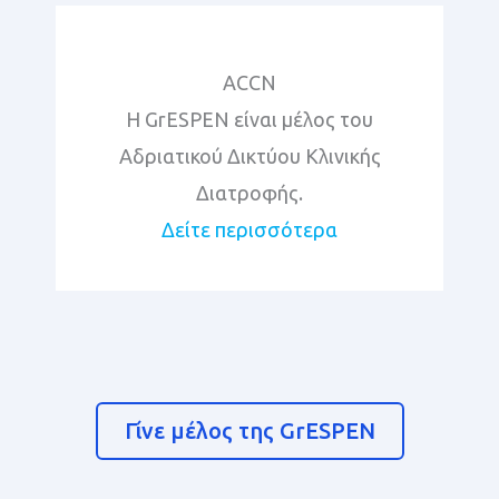
ACCN
Η GrESPEN είναι μέλος του
Aδριατικού Δικτύου Κλινικής
Διατροφής.
Δείτε περισσότερα
Γίνε μέλος της GrESPEN