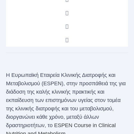
H Ευρωπαϊκή Εταιρεία Κλινικής Διατροφής και
Μεταβολισμού (ESPEN), στην προσπάθειά της για
διάδοση της καλής κλινικής πρακτικής και
εκπαίδευση των επιστημόνων υγείας στον τομέα
της κλινικής διατροφής και του μεταβολισμού,
διοργανώνει κάθε χρόνο, μεταξύ άλλων
δραστηριοτήτων, το
ESPEN Course in Clinical
Nutrition and Metabolism.