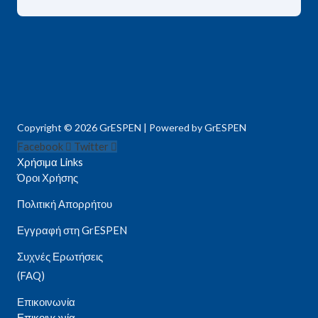
Copyright © 2026 GrESPEN | Powered by GrESPEN
Facebook
Twitter
Χρήσιμα Links
Όροι Χρήσης
Πολιτική Απορρήτου
Εγγραφή στη GrESPEN
Συχνές Ερωτήσεις
(FAQ)
Επικοινωνία
Επικοινωνία