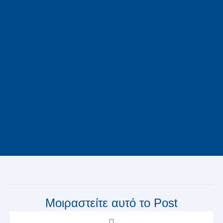
Μοιραστείτε αυτό το Post