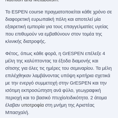
To ESPEN course πραγματοποιείται κάθε χρόνο σε
διαφορετική ευρωπαϊκή πόλη και αποτελεί μία
εξαιρετική εμπειρία για τους επαγγελματίες υγείας
που επιθυμούν να εμβαθύνουν στον τομέα της
κλινικής διατροφής.
Φέτος, όπως κάθε φορά, η GrESPEN επέλεξε 4
μέλη της καλύπτοντας τα έξοδα διαμονής και
σίτισης για όλες τις ημέρες του σεμιναρίου. Τα μέλη
επιλέχθηκαν λαμβάνοντας υπόψη κριτήρια σχετικά
με την ενεργό συμμετοχή στην GrESPEN και την
ισότιμη εκπροσώπηση ανά φύλο, γεωγραφική
περιοχή και το βασικό πτυχίο/ειδικότητα. 2 άτομα
έλαβαν
υποτροφία
στη μνήμη της Αριστέας
Μπασχαλή.