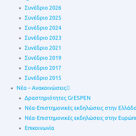
Συνέδριο 2026
Συνέδριο 2025
Συνέδριο 2024
Συνέδριο 2023
Συνέδριο 2021
Συνέδριο 2019
Συνέδριο 2017
Συνέδριο 2015
Νέα – Ανακοινώσεις
Δραστηριότητες GrESPEN
Nέα-Επιστημονικές εκδηλώσεις στην Ελλάδ
Nέα-Επιστημονικές εκδηλώσεις στην Ευρώπ
Επικοινωνία