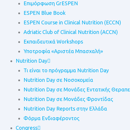
Επιμόρφωση GrESPEN
ESPEN Blue Book
ESPEN Course in Clinical Nutrition (ECCN)
Adriatic Club of Clinical Nutrition (ACCN)
Εκπαιδευτικά Workshops
Υποτροφία «Αριστέα Μπασχαλή»
Nutrition Day
Τι είναι το πρόγραμμα Nutrition Day
Nutrition Day σε Νοσοκομεία
Nutrition Day σε Μονάδες Εντατικής Θεραπε
Nutrition Day σε Μονάδες Φροντίδας
Nutrition Day Reports στην Ελλάδα
Φόρμα Ενδιαφέροντος
Congress