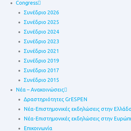
Congress
Συνέδριο 2026
Συνέδριο 2025
Συνέδριο 2024
Συνέδριο 2023
Συνέδριο 2021
Συνέδριο 2019
Συνέδριο 2017
Συνέδριο 2015
Νέα – Ανακοινώσεις
Δραστηριότητες GrESPEN
Nέα-Επιστημονικές εκδηλώσεις στην Ελλάδ
Nέα-Επιστημονικές εκδηλώσεις στην Ευρώπ
Επικοινωνία