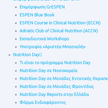
Επιμόρφωση GrESPEN
ESPEN Blue Book
ESPEN Course in Clinical Nutrition (ECCN)
Adriatic Club of Clinical Nutrition (ACCN)
Εκπαιδευτικά Workshops
Υποτροφία «Αριστέα Μπασχαλή»
Nutrition Day
Τι είναι το πρόγραμμα Nutrition Day
Nutrition Day σε Νοσοκομεία
Nutrition Day σε Μονάδες Εντατικής Θεραπε
Nutrition Day σε Μονάδες Φροντίδας
Nutrition Day Reports στην Ελλάδα
Φόρμα Ενδιαφέροντος