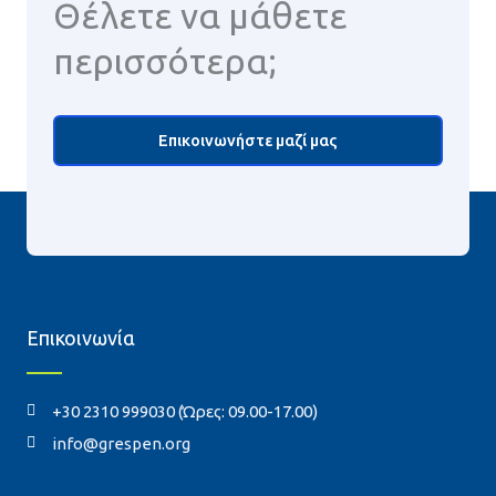
Θέλετε να μάθετε
περισσότερα;
Επικοινωνήστε μαζί μας
Επικοινωνία
+30 2310 999030 (Ώρες: 09.00-17.00)
info@grespen.org