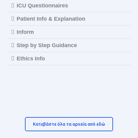
ICU Questionnaires
Patient Info & Explanation
Inform
Step by Step Guidance
Ethics Info
Κατεβάστε όλα τα αρχεία από εδώ