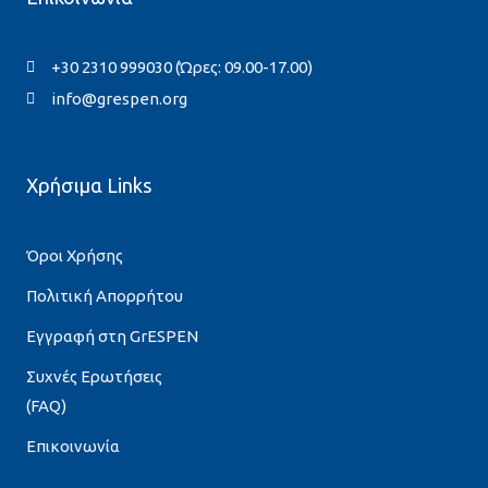
+30 2310 999030 (Ώρες: 09.00-17.00)
info@grespen.org
Χρήσιμα Links
Όροι Χρήσης
Πολιτική Απορρήτου
Εγγραφή στη GrESPEN
Συχνές Ερωτήσεις
(FAQ)
Επικοινωνία