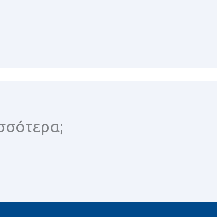
σσότερα;