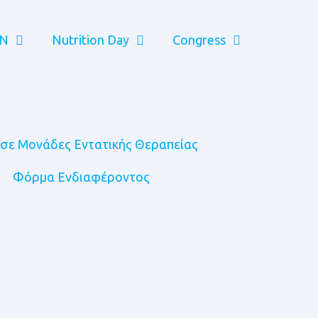
EN
Nutrition Day
Congress
y σε Μονάδες Εντατικής Θεραπείας
Φόρμα Ενδιαφέροντος