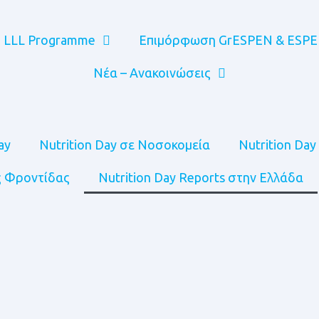
LLL Programme
Επιμόρφωση GrESPEN & ESP
Νέα – Ανακοινώσεις
ay
Nutrition Day σε Νοσοκομεία
Nutrition Da
ς Φροντίδας
Nutrition Day Reports στην Ελλάδα