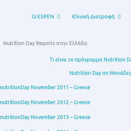
Μετάβαση
στο
GrESPEN
Κλινική Διατροφή
περιεχόμενο
Nutrition Day Reports στην Ελλάδα
Τι είναι το πρόγραμμα Nutrition D
Nutrition Day σε Μονάδε
nutritionDay November 2011 – Greece
nutritionDay November 2012 – Greece
nutritionDay November 2013 – Greece