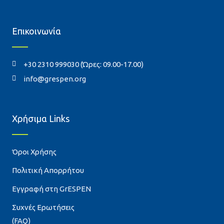
Επικοινωνία
+30 2310 999030 (Ώρες: 09.00-17.00)
info@grespen.org
Χρήσιμα Links
Όροι Χρήσης
Πολιτική Απορρήτου
Εγγραφή στη GrESPEN
Συχνές Ερωτήσεις
(FAQ)