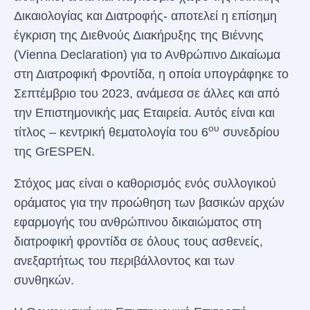
Δικαιολογίας και Διατροφής- αποτελεί η επίσημη
έγκριση της Διεθνούς Διακήρυξης της Βιέννης
(Vienna Declaration) για το Ανθρώπινο Δικαίωμα
στη Διατροφική Φροντίδα, η οποία υπογράφηκε το
Σεπτέμβριο του 2023, ανάμεσα σε άλλες και από
την Επιστημονικής μας Εταιρεία. Αυτός είναι και
ου
τίτλος – κεντρική θεματολογία του 6
συνεδρίου
της GrESPEN.
Στόχος μας είναι ο καθορισμός ενός συλλογικού
οράματος για την προώθηση των βασικών αρχών
εφαρμογής του ανθρώπινου δικαιώματος στη
διατροφική φροντίδα σε όλους τους ασθενείς,
ανεξαρτήτως του περιβάλλοντος και των
συνθηκών.