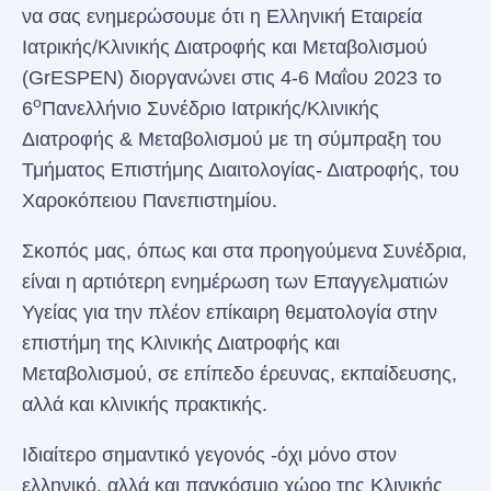
να σας ενημερώσουμε ότι η Ελληνική Εταιρεία
Ιατρικής/Κλινικής Διατροφής και Μεταβολισμού
(GrESPEN) διοργανώνει στις 4-6 Μαΐου 2023 το
ο
6
Πανελλήνιο Συνέδριο Ιατρικής/Κλινικής
Διατροφής & Μεταβολισμού με τη σύμπραξη του
Τμήματος Επιστήμης Διαιτολογίας- Διατροφής, του
Χαροκόπειου Πανεπιστημίου.
Σκοπός μας, όπως και στα προηγούμενα Συνέδρια,
είναι η αρτιότερη ενημέρωση των Επαγγελματιών
Υγείας για την πλέον επίκαιρη θεματολογία στην
επιστήμη της Κλινικής Διατροφής και
Μεταβολισμού, σε επίπεδο έρευνας, εκπαίδευσης,
αλλά και κλινικής πρακτικής.
Ιδιαίτερο σημαντικό γεγονός -όχι μόνο στον
ελληνικό, αλλά και παγκόσμιο χώρο της Κλινικής