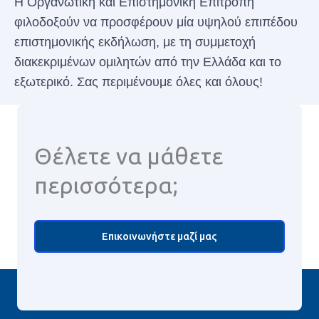
Η Οργανωτική και Επιστημονική Επιτροπή
φιλοδοξούν να προσφέρουν μία υψηλού επιπέδου
επιστημονικής εκδήλωση, με τη συμμετοχή
διακεκριμένων ομιλητών από την Ελλάδα και το
εξωτερικό. Σας περιμένουμε όλες και όλους!
Θέλετε να μάθετε
περισσότερα;
Επικοινωνήστε μαζί μας