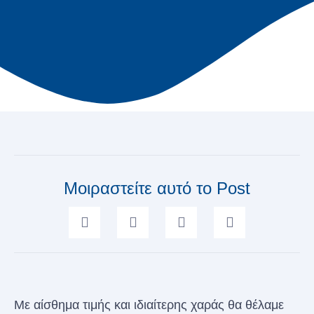
Μοιραστείτε αυτό το Post
Με αίσθημα τιμής και ιδιαίτερης χαράς θα θέλαμε